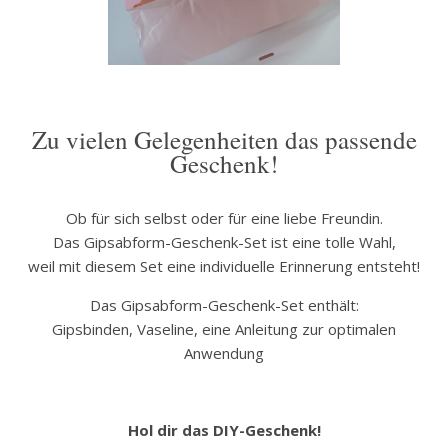
Zu vielen Gelegenheiten das passende
Geschenk!
Ob für sich selbst oder für eine liebe Freundin.
Das Gipsabform-Geschenk-Set ist eine tolle Wahl,
weil mit diesem Set eine individuelle Erinnerung entsteht!
Das Gipsabform-Geschenk-Set enthält:
Gipsbinden, Vaseline, eine Anleitung zur optimalen
Anwendung
Hol dir das DIY-Geschenk!