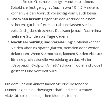
lassen Sie die Gipsmaske einige Minuten trocknen.
Sobald sie fest genug ist (nach etwa 10–15 Minuten),
können Sie den Abdruck vorsichtig vom Bauch lösen.
Trocknen lassen
: Legen Sie den Abdruck an einem
sicheren, gut belüfteten Ort ab und lassen Sie ihn
vollständig durchtrocknen. Das kann je nach Raumklima
mehrere Stunden bis Tage dauern.
Nachbearbeitung und Veredelung
: Optional können
Sie den Abdruck später glätten, bemalen oder weiter
dekorieren. Wenn Sie möchten, können Sie den Abdruck
für eine professionelle Veredelung an das Atelier
„Babybauch-Skulptur-Annett“ schicken, wo er individuell
gestaltet und veredelt wird.
Mit dem Set von Annett haben Sie eine besondere
Erinnerung an die Schwangerschaft und eine kreative
Aktivität, die den magischen Moment festhält.