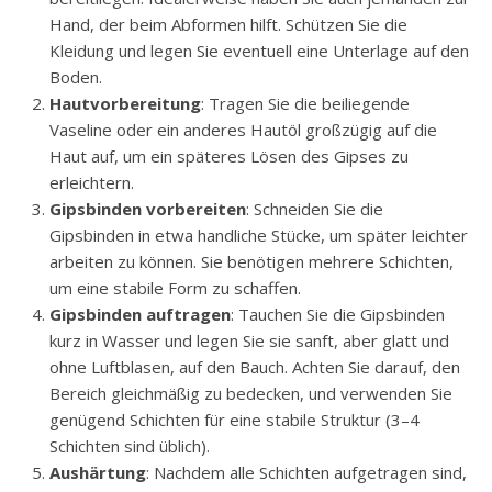
Hand, der beim Abformen hilft. Schützen Sie die
Kleidung und legen Sie eventuell eine Unterlage auf den
Boden.
Hautvorbereitung
: Tragen Sie die beiliegende
Vaseline oder ein anderes Hautöl großzügig auf die
Haut auf, um ein späteres Lösen des Gipses zu
erleichtern.
Gipsbinden vorbereiten
: Schneiden Sie die
Gipsbinden in etwa handliche Stücke, um später leichter
arbeiten zu können. Sie benötigen mehrere Schichten,
um eine stabile Form zu schaffen.
Gipsbinden auftragen
: Tauchen Sie die Gipsbinden
kurz in Wasser und legen Sie sie sanft, aber glatt und
ohne Luftblasen, auf den Bauch. Achten Sie darauf, den
Bereich gleichmäßig zu bedecken, und verwenden Sie
genügend Schichten für eine stabile Struktur (3–4
Schichten sind üblich).
Aushärtung
: Nachdem alle Schichten aufgetragen sind,