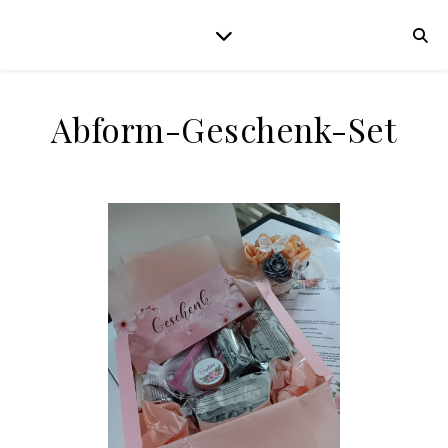
Abform-Geschenk-Set