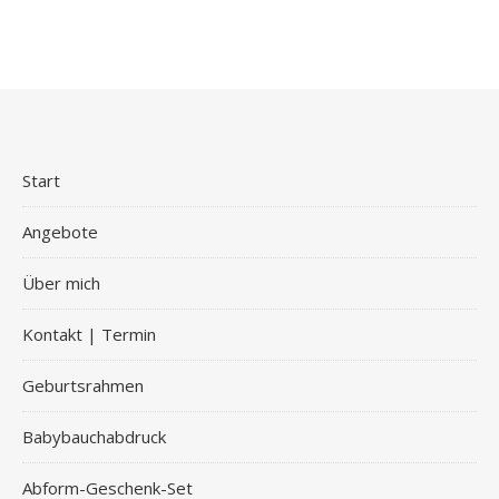
Start
Angebote
Über mich
Kontakt | Termin
Geburtsrahmen
Babybauchabdruck
Abform-Geschenk-Set