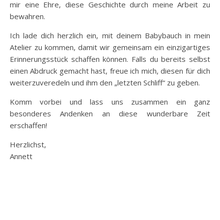
mir eine Ehre, diese Geschichte durch meine Arbeit zu
bewahren.
Ich lade dich herzlich ein, mit deinem Babybauch in mein
Atelier zu kommen, damit wir gemeinsam ein einzigartiges
Erinnerungsstück schaffen können. Falls du bereits selbst
einen Abdruck gemacht hast, freue ich mich, diesen für dich
weiterzuveredeln und ihm den „letzten Schliff“ zu geben.
Komm vorbei und lass uns zusammen ein ganz
besonderes Andenken an diese wunderbare Zeit
erschaffen!
Herzlichst,
Annett