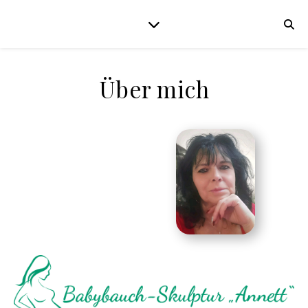
Über mich