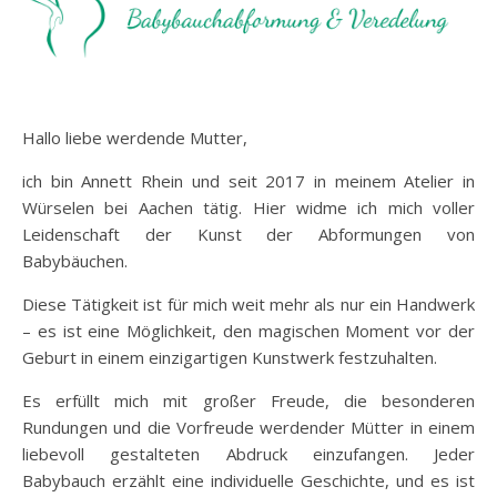
Hallo liebe werdende Mutter,
ich bin Annett Rhein und seit 2017 in meinem Atelier in
Würselen bei Aachen tätig. Hier widme ich mich voller
Leidenschaft der Kunst der Abformungen von
Babybäuchen.
Diese Tätigkeit ist für mich weit mehr als nur ein Handwerk
– es ist eine Möglichkeit, den magischen Moment vor der
Geburt in einem einzigartigen Kunstwerk festzuhalten.
Es erfüllt mich mit großer Freude, die besonderen
Rundungen und die Vorfreude werdender Mütter in einem
liebevoll gestalteten Abdruck einzufangen. Jeder
Babybauch erzählt eine individuelle Geschichte, und es ist