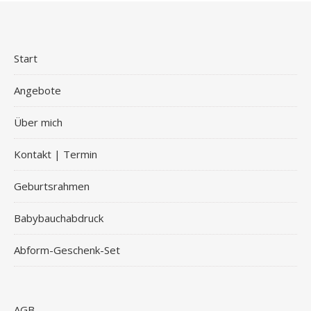
Start
Angebote
Über mich
Kontakt | Termin
Geburtsrahmen
Babybauchabdruck
Abform-Geschenk-Set
AGB